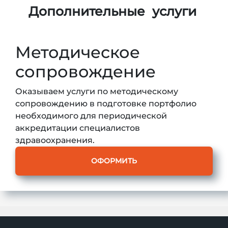
Дополнительные
услуги
Методическое
сопровождение
Оказываем услуги по методическому
сопровождению в подготовке портфолио
необходимого для периодической
аккредитации специалистов
здравоохранения.
ОФОРМИТЬ