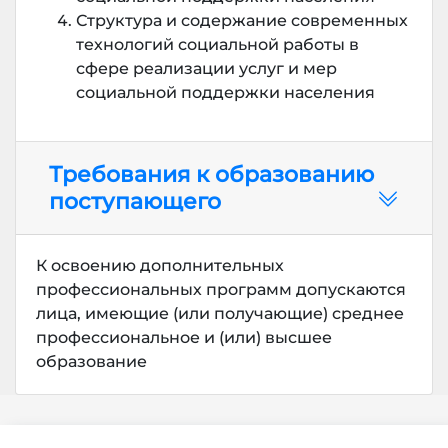
Структура и содержание современных
технологий социальной работы в
сфере реализации услуг и мер
социальной поддержки населения
Требования к образованию
поступающего
К освоению дополнительных
профессиональных программ допускаются
лица, имеющие (или получающие) среднее
профессиональное и (или) высшее
образование