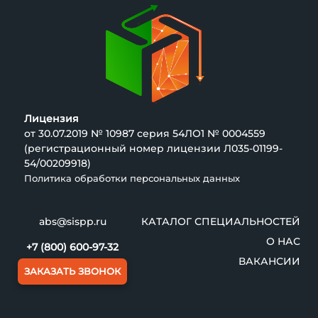
Лицензия
от 30.07.2019 № 10987 серия 54ЛО1 № 0004559
(регистрационный номер лицензии Л035-01199-
54/00209918)
Политика обработки персональных данных
abs@sispp.ru
КАТАЛОГ СПЕЦИАЛЬНОСТЕЙ
О НАС
+7 (800) 600-97-32
ВАКАНСИИ
ЗАКАЗАТЬ ЗВОНОК