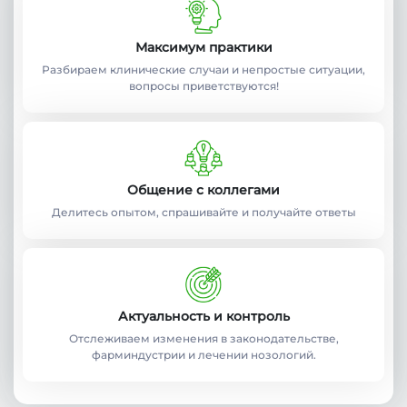
Максимум практики
Разбираем клинические случаи и непростые ситуации,
вопросы приветствуются!
Общение с коллегами
Делитесь опытом, спрашивайте и получайте ответы
Актуальность и контроль
Отслеживаем изменения в законодательстве,
фарминдустрии и лечении нозологий.