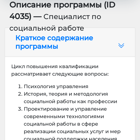
Описание программы (ID
4035) —
Специалист по
социальной работе
Краткое содержание
программы
Цикл повышения квалификации
рассматривает следующие вопросы:
Психология управления
История, теория и методология
социальной работы как профессии
Проектирование и управление
современными технологиями
социальной работы в сфере
реализации социальных услуг и мер
социальной поддержки населения