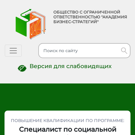
ОБЩЕСТВО С ОГРАНИЧЕННОЙ
ОТВЕТСТВЕННОСТЬЮ "АКАДЕМИЯ
БИЗНЕС-СТРАТЕГИЙ"
Toggle navigation
Версия для слабовидящих
ПОВЫШЕНИЕ КВАЛИФИКАЦИИ ПО ПРОГРАММЕ:
Специалист по социальной