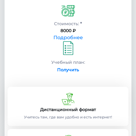
Стоимость:
*
8000 ₽
Подробнее
Учебный план:
Получить
Дистанционный формат
Учитесь там, где вам удобно и есть интернет!