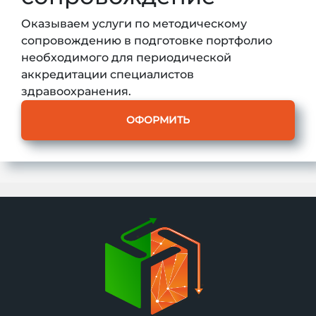
Оказываем услуги по методическому
сопровождению в подготовке портфолио
необходимого для периодической
аккредитации специалистов
здравоохранения.
ОФОРМИТЬ