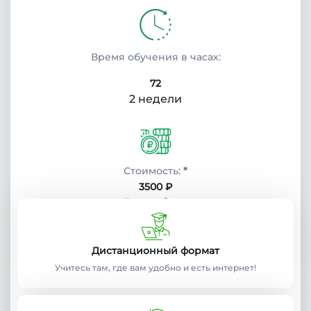
Время обучения в часах:
72
2 недели
Стоимость:
*
3500 ₽
Подробнее
Дистанционный формат
Учебный план:
Учитесь там, где вам удобно и есть интернет!
Получить