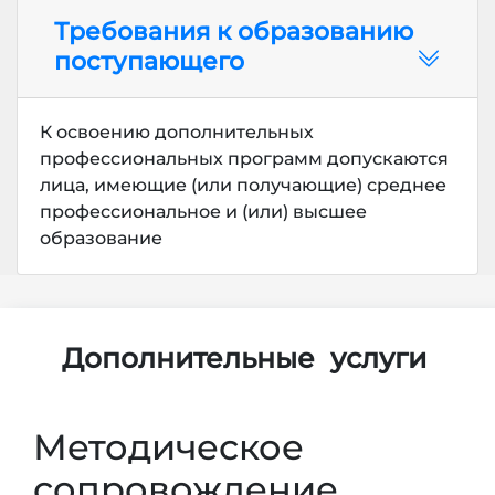
Требования к образованию
поступающего
К освоению дополнительных
профессиональных программ допускаются
лица, имеющие (или получающие) среднее
профессиональное и (или) высшее
образование
Дополнительные
услуги
Методическое
сопровождение