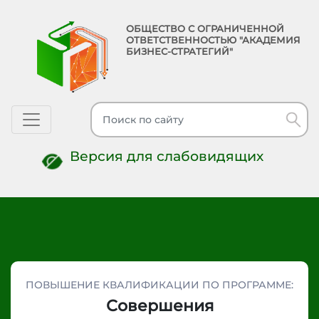
ОБЩЕСТВО С ОГРАНИЧЕННОЙ
ОТВЕТСТВЕННОСТЬЮ "АКАДЕМИЯ
БИЗНЕС-СТРАТЕГИЙ"
Toggle navigation
Версия для слабовидящих
ПОВЫШЕНИЕ КВАЛИФИКАЦИИ ПО ПРОГРАММЕ:
Совершения