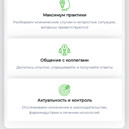
Максимум практики
Разбираем клинические случаи и непростые ситуации,
вопросы приветствуются!
Общение с коллегами
Делитесь опытом, спрашивайте и получайте ответы
Актуальность и контроль
Отслеживаем изменения в законодательстве,
фарминдустрии и лечении нозологий.