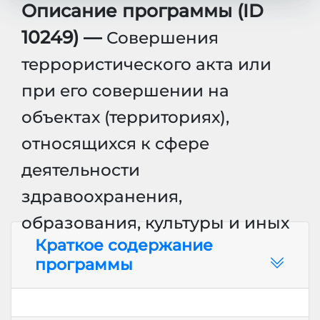
Описание программы (ID
10249) —
Совершения
террористического акта или
при его совершении на
объектах (территориях),
относящихся к сфере
деятельности
здравоохранения,
образования, культуры и иных
Краткое содержание
программы