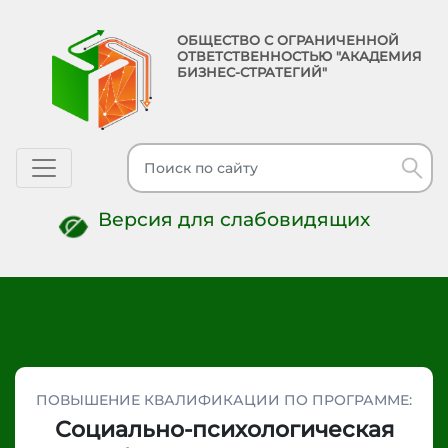
ОБЩЕСТВО С ОГРАНИЧЕННОЙ
ОТВЕТСТВЕННОСТЬЮ "АКАДЕМИЯ
БИЗНЕС-СТРАТЕГИЙ"
Toggle navigation
Версия для слабовидящих
ПОВЫШЕНИЕ КВАЛИФИКАЦИИ ПО ПРОГРАММЕ:
Социально-психологическая