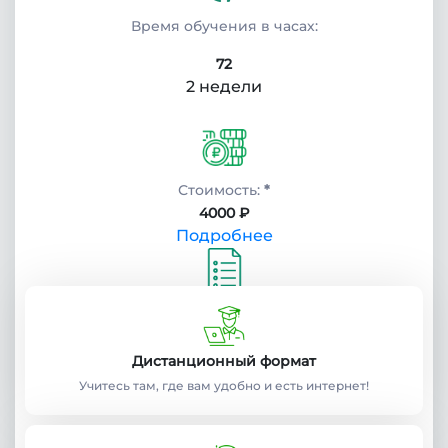
Время обучения в часах:
72
2 недели
Стоимость:
*
4000 ₽
Подробнее
Учебный план:
Получить
Дистанционный формат
Учитесь там, где вам удобно и есть интернет!