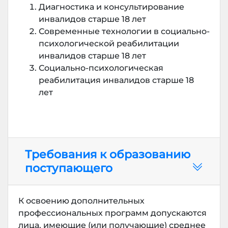
Диагностика и консультирование
инвалидов старше 18 лет
Современные технологии в социально-
психологической реабилитации
инвалидов старше 18 лет
Социально-психологическая
реабилитация инвалидов старше 18
лет
Требования к образованию
поступающего
К освоению дополнительных
профессиональных программ допускаются
лица, имеющие (или получающие) среднее