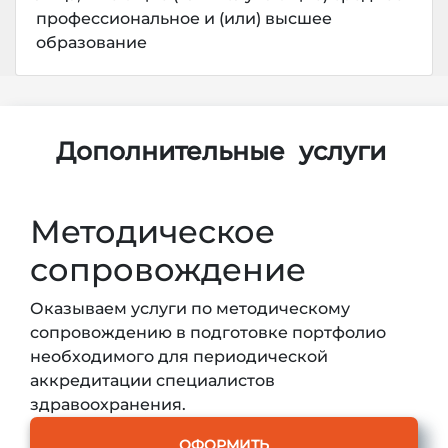
профессиональное и (или) высшее
образование
Дополнительные
услуги
Методическое
сопровождение
Оказываем услуги по методическому
сопровождению в подготовке портфолио
необходимого для периодической
аккредитации специалистов
здравоохранения.
ОФОРМИТЬ