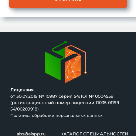
Лицензия
от 30.07.2019 № 10987 серия 54ЛО1 № 0004559
(регистрационный номер лицензии Л035-01199-
54/00209918)
Политика обработки персональных данных
abs@sispp.ru
КАТАЛОГ СПЕЦИАЛЬНОСТЕЙ