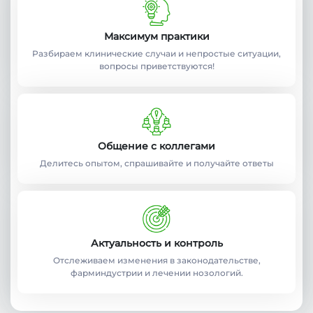
Максимум практики
Разбираем клинические случаи и непростые ситуации,
вопросы приветствуются!
Общение с коллегами
Делитесь опытом, спрашивайте и получайте ответы
Актуальность и контроль
Отслеживаем изменения в законодательстве,
фарминдустрии и лечении нозологий.