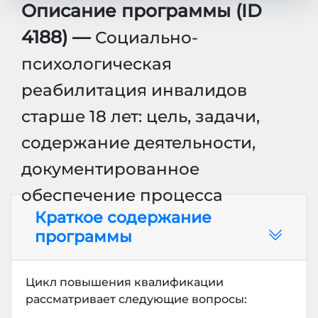
Описание программы (ID
4188) —
Социально-
психологическая
реабилитация инвалидов
старше 18 лет: цель, задачи,
содержание деятельности,
документированное
обеспечение процесса
Краткое содержание
программы
Цикл повышения квалификации
рассматривает следующие вопросы: