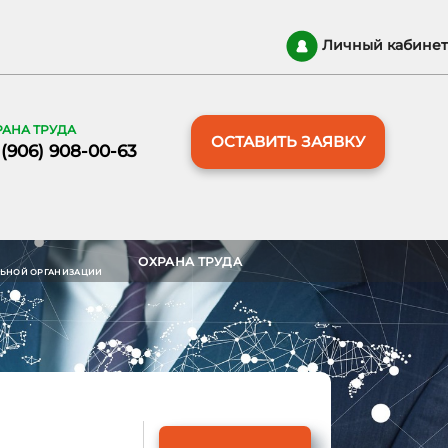
Личный кабинет
РАНА ТРУДА
ОСТАВИТЬ ЗАЯВКУ
 (906) 908-00-63
ОХРАНА ТРУДА
ЛЬНОЙ ОРГАНИЗАЦИИ