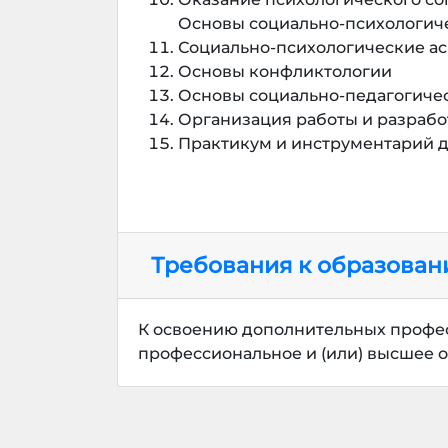
Основы социально-психологич
Социально-психологические а
Основы конфликтологии
Основы социально-педагогиче
Организация работы и разраб
Практикум и инструментарий д
Требования к образова
К освоению дополнительных профе
профессиональное и (или) высшее 