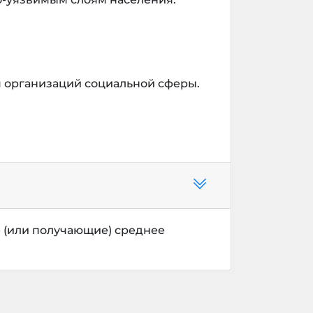
 организаций социальной сферы.
 (или получающие) среднее