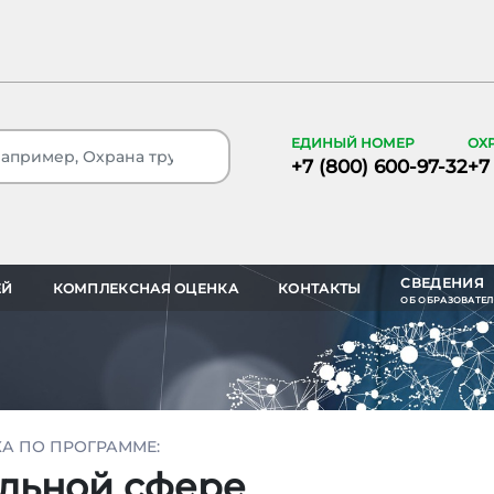
ЕДИНЫЙ НОМЕР
ОХ
+7 (800) 600-97-32
+7
СВЕДЕНИЯ
ЕЙ
КОМПЛЕКСНАЯ ОЦЕНКА
КОНТАКТЫ
ОБ ОБРАЗОВАТЕ
А ПО ПРОГРАММЕ:
альной сфере