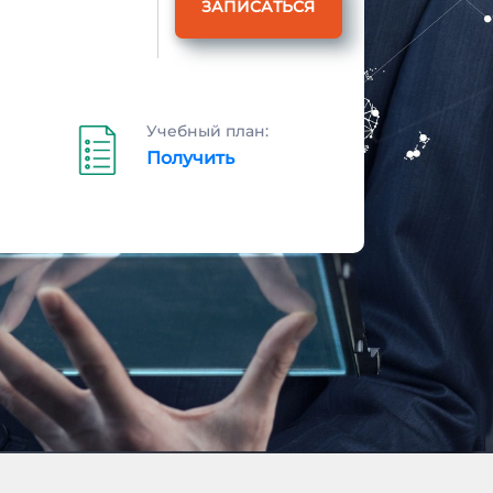
ЗАПИСАТЬСЯ
Учебный план:
Получить