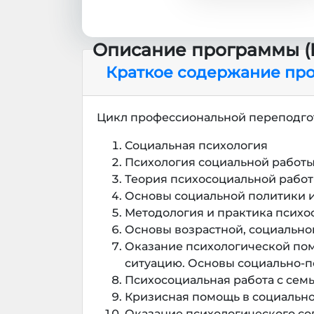
Описание программы (I
Краткое содержание пр
Цикл профессиональной переподго
Социальная психология
Психология социальной работ
Теория психосоциальной рабо
Основы социальной политики 
Методология и практика психо
Основы возрастной, социально
Оказание психологической по
ситуацию. Основы социально-
Психосоциальная работа с сем
Кризисная помощь в социально
Оказание психологического с