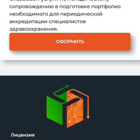
сопровождению в подготовке портфолио
необходимого для периодической
аккредитации специалистов
здравоохранения.
ОФОРМИТЬ
Лицензия