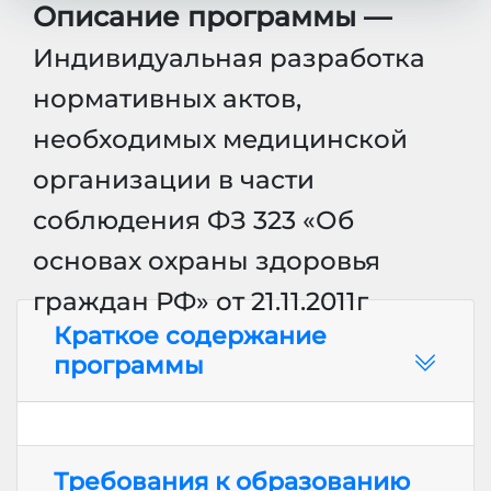
Описание программы —
Индивидуальная разработка
нормативных актов,
необходимых медицинской
организации в части
соблюдения ФЗ 323 «Об
основах охраны здоровья
граждан РФ» от 21.11.2011г
Краткое содержание
программы
Требования к образованию