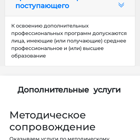
поступающего
К освоению дополнительных
профессиональных программ допускаются
лица, имеющие (или получающие) среднее
профессиональное и (или) высшее
образование
Дополнительные
услуги
Методическое
сопровождение
Оказываем услуги по методическому