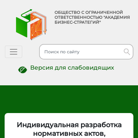
ОБЩЕСТВО С ОГРАНИЧЕННОЙ
ОТВЕТСТВЕННОСТЬЮ "АКАДЕМИЯ
БИЗНЕС-СТРАТЕГИЙ"
Toggle navigation
Версия для слабовидящих
Индивидуальная разработка
нормативных актов,