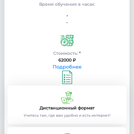
Время обучения в часах:
-
-
Стоимость:
*
62000 ₽
Подробнее
Учебный план:
Получить
Дистанционный формат
Учитесь там, где вам удобно и есть интернет!