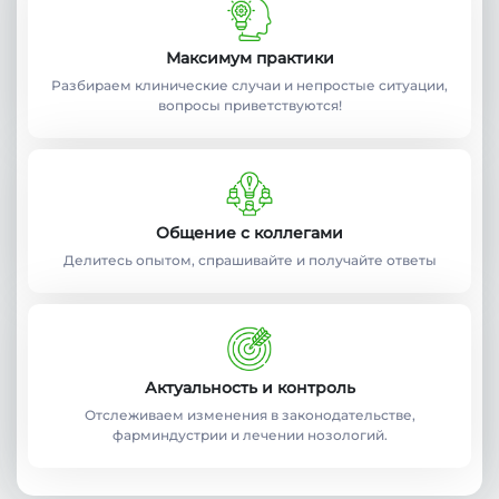
Максимум практики
Разбираем клинические случаи и непростые ситуации,
вопросы приветствуются!
Общение с коллегами
Делитесь опытом, спрашивайте и получайте ответы
Актуальность и контроль
Отслеживаем изменения в законодательстве,
фарминдустрии и лечении нозологий.