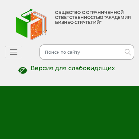
ОБЩЕСТВО С ОГРАНИЧЕННОЙ
ОТВЕТСТВЕННОСТЬЮ "АКАДЕМИЯ
БИЗНЕС-СТРАТЕГИЙ"
Toggle navigation
Версия для слабовидящих