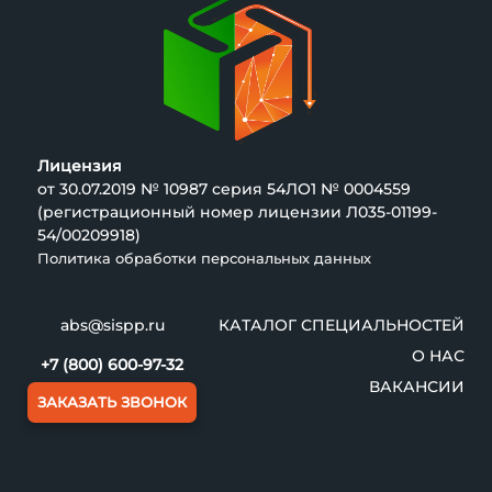
Лицензия
от 30.07.2019 № 10987 серия 54ЛО1 № 0004559
(регистрационный номер лицензии Л035-01199-
54/00209918)
Политика обработки персональных данных
abs@sispp.ru
КАТАЛОГ СПЕЦИАЛЬНОСТЕЙ
О НАС
+7 (800) 600-97-32
ВАКАНСИИ
ЗАКАЗАТЬ ЗВОНОК