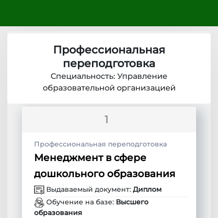
Профессиональная
переподготовка
Специальность: Управление
образовательной организацией
1
Профессиональная переподготовка
Менеджмент в сфере
дошкольного образования
Выдаваемый документ:
Диплом
Обучение на базе:
Высшего
образования