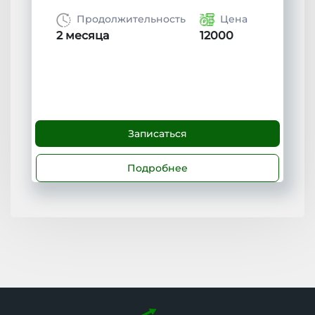
Продолжительность
Цена
2 месяца
12000
Записаться
Подробнее