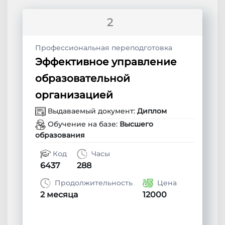
2
Профессиональная переподготовка
Эффективное управление
образовательной
организацией
Выдаваемый документ:
Диплом
Обучение на базе:
Высшего
образования
Код
Часы
6437
288
Продолжительность
Цена
2 месяца
12000