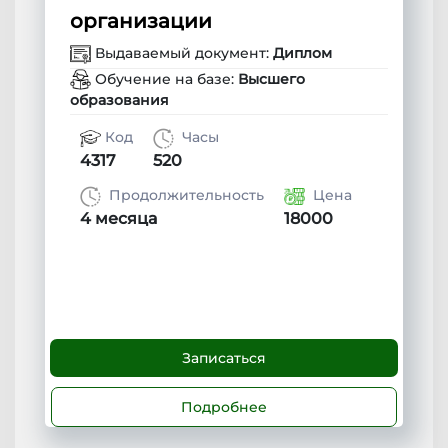
организации
Выдаваемый документ:
Диплом
Обучение на базе:
Высшего
образования
Код
Часы
4317
520
Продолжительность
Цена
4 месяца
18000
Записаться
Подробнее