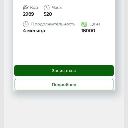
Код
Часы
2989
520
Продолжительность
Цена
4 месяца
18000
Записаться
Подробнее