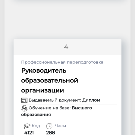
4
Профессиональная переподготовка
Руководитель
образовательной
организации
Выдаваемый документ:
Диплом
Обучение на базе:
Высшего
образования
Код
Часы
4121
288