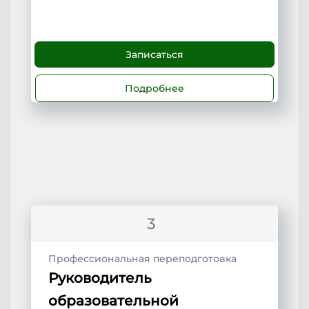
Записаться
Подробнее
3
Профессиональная переподготовка
Руководитель
образовательной