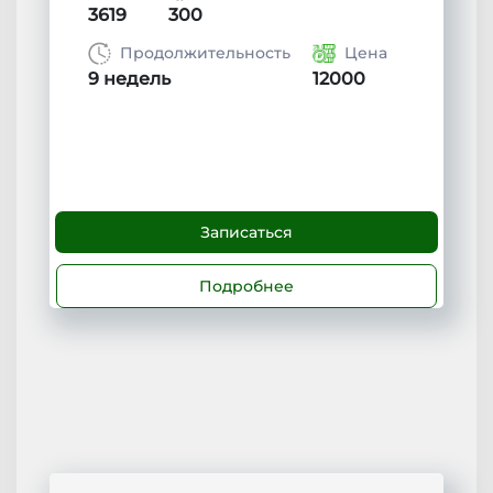
3619
300
Продолжительность
Цена
9 недель
12000
Записаться
Подробнее