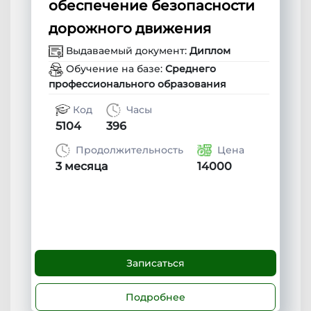
обеспечение безопасности
дорожного движения
Выдаваемый документ:
Диплом
Обучение на базе:
Среднего
профессионального образования
Код
Часы
5104
396
Продолжительность
Цена
3 месяца
14000
Записаться
Подробнее