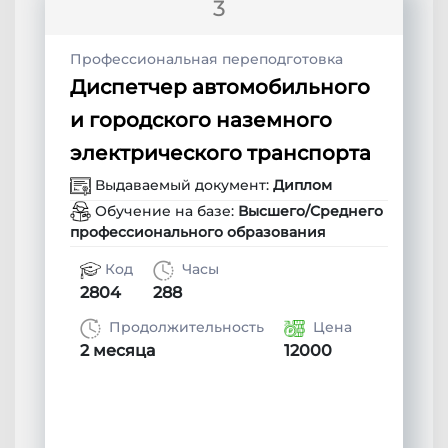
3
Профессиональная переподготовка
Диспетчер автомобильного
и городского наземного
электрического транспорта
Выдаваемый документ:
Диплом
Обучение на базе:
Высшего/Среднего
профессионального образования
Код
Часы
2804
288
Продолжительность
Цена
2 месяца
12000