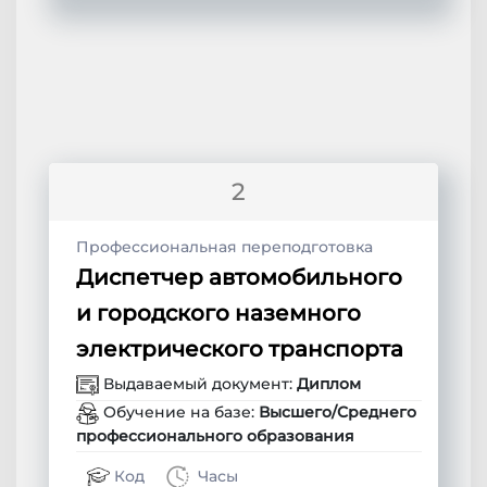
2
Профессиональная переподготовка
Диспетчер автомобильного
и городского наземного
электрического транспорта
Выдаваемый документ:
Диплом
Обучение на базе:
Высшего/Среднего
профессионального образования
Код
Часы