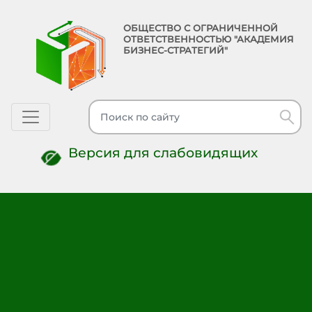
ОБЩЕСТВО С ОГРАНИЧЕННОЙ
ОТВЕТСТВЕННОСТЬЮ "АКАДЕМИЯ
БИЗНЕС-СТРАТЕГИЙ"
Toggle navigation
Версия для слабовидящих