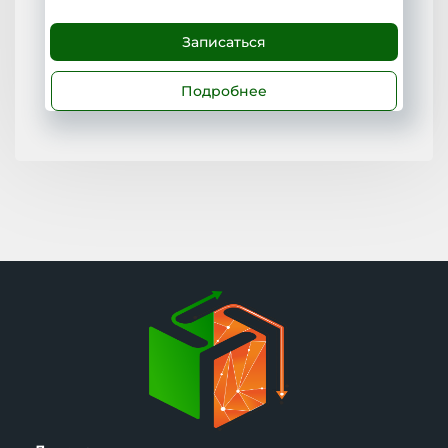
Записаться
Подробнее