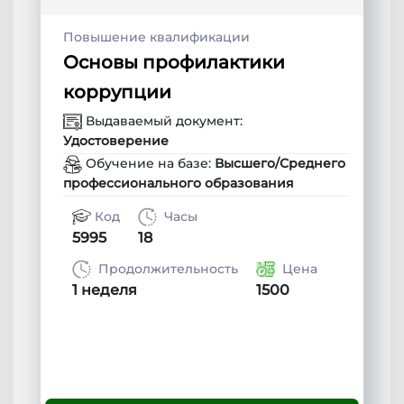
Повышение квалификации
Основы профилактики
коррупции
Выдаваемый документ:
Удостоверение
Обучение на базе:
Высшего/Среднего
профессионального образования
Код
Часы
5995
18
Продолжительность
Цена
1 неделя
1500