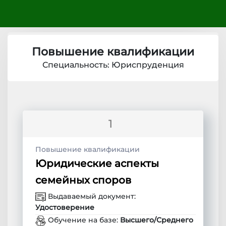
Повышение квалификации
Специальность: Юриспруденция
1
Повышение квалификации
Юридические аспекты
семейных споров
Выдаваемый документ:
Удостоверение
Обучение на базе:
Высшего/Среднего