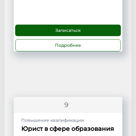
Записаться
Подробнее
9
Повышение квалификации
Юрист в сфере образования