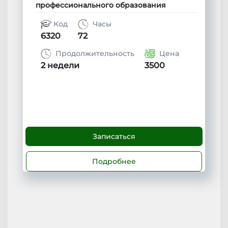
профессионального образования
Код
Часы
6320
72
Продолжительность
Цена
2 недели
3500
Записаться
Подробнее