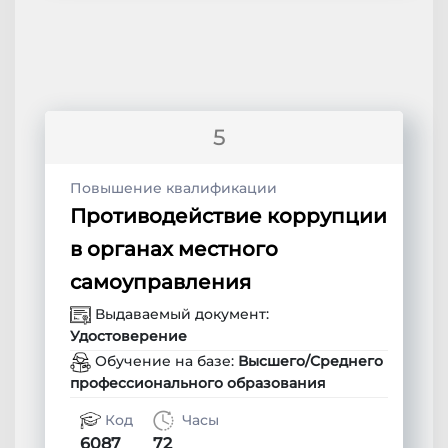
5
Повышение квалификации
Противодействие коррупции
в органах местного
самоуправления
Выдаваемый документ:
Удостоверение
Обучение на базе:
Высшего/Среднего
профессионального образования
Код
Часы
6087
72