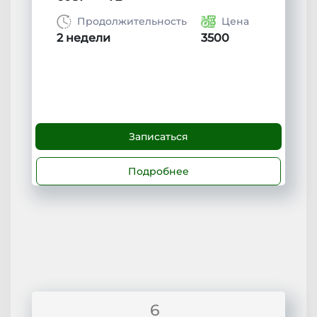
Продолжительность
Цена
2 недели
3500
Записаться
Подробнее
6