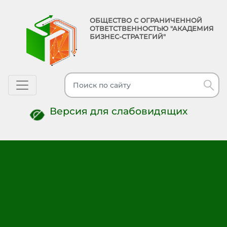
ОБЩЕСТВО С ОГРАНИЧЕННОЙ
ОТВЕТСТВЕННОСТЬЮ "АКАДЕМИЯ
БИЗНЕС-СТРАТЕГИЙ"
Toggle navigation
Версия для слабовидящих