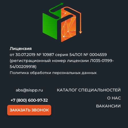
Лицензия
от 30.07.2019 № 10987 серия 54ЛО1 № 0004559
(регистрационный номер лицензии Л035-01199-
54/00209918)
Политика обработки персональных данных
abs@sispp.ru
КАТАЛОГ СПЕЦИАЛЬНОСТЕЙ
О НАС
+7 (800) 600-97-32
ВАКАНСИИ
ЗАКАЗАТЬ ЗВОНОК