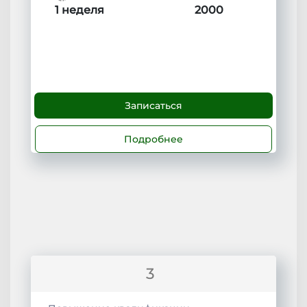
1 неделя
2000
Записаться
Подробнее
3