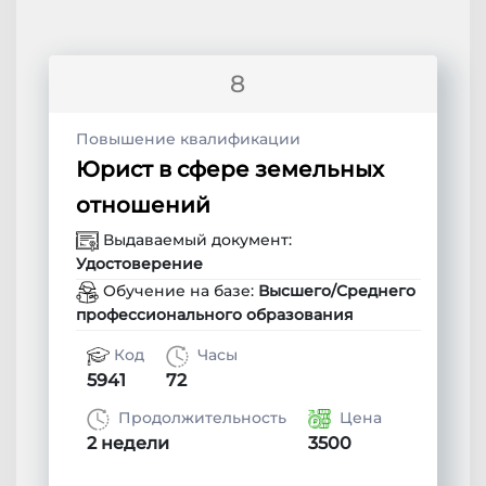
8
Повышение квалификации
Юрист в сфере земельных
отношений
Выдаваемый документ:
Удостоверение
Обучение на базе:
Высшего/Среднего
профессионального образования
Код
Часы
5941
72
Продолжительность
Цена
2 недели
3500