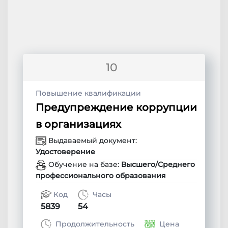
10
Повышение квалификации
Предупреждение коррупции
в организациях
Выдаваемый документ:
Удостоверение
Обучение на базе:
Высшего/Среднего
профессионального образования
Код
Часы
5839
54
Продолжительность
Цена