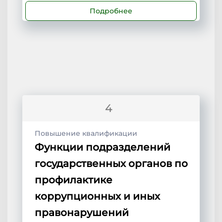
Подробнее
4
Повышение квалификации
Функции подразделений
государственных органов по
профилактике
коррупционных и иных
правонарушений