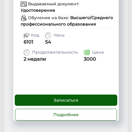
Выдаваемый документ:
Удостоверение
Обучение на базе:
Высшего/Среднего
профессионального образования
Код
Часы
6101
54
Продолжительность
Цена
2 недели
3000
Записаться
Подробнее