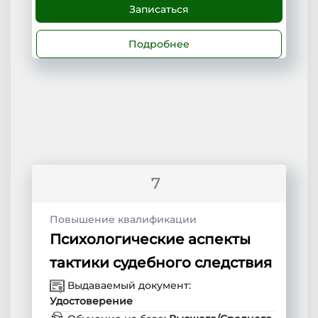
Записаться
Подробнее
7
Повышение квалификации
Психологические аспекты
тактики судебного следствия
Выдаваемый документ:
Удостоверение