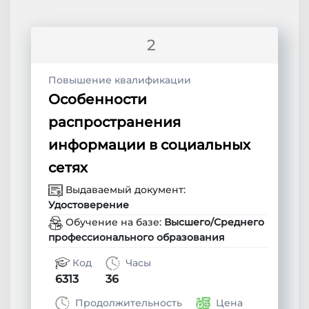
2
Повышение квалификации
Особенности
распространения
информации в социальных
сетях
Выдаваемый документ:
Удостоверение
Обучение на базе:
Высшего/Среднего
профессионального образования
Код
Часы
6313
36
Продолжительность
Цена