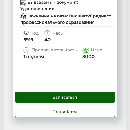
Выдаваемый документ:
Удостоверение
Обучение на базе:
Высшего/Среднего
профессионального образования
Код
Часы
5919
40
Продолжительность
Цена
1 неделя
3000
Записаться
Подробнее