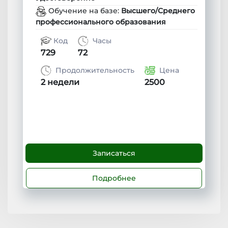
Обучение на базе:
Высшего/Среднего
профессионального образования
Код
Часы
729
72
Продолжительность
Цена
2 недели
2500
Записаться
Подробнее