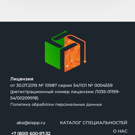
Лицензия
от 30.07.2019 № 10987 серия 54ЛО1 № 0004559
(регистрационный номер лицензии Л035-01199-
54/00209918)
Политика обработки персональных данных
abs@sispp.ru
КАТАЛОГ СПЕЦИАЛЬНОСТЕЙ
О НАС
+7 (800) 600-97-32