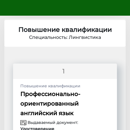
Повышение квалификации
Специальность: Лингвистика
1
Повышение квалификации
Профессионально-
ориентированный
английский язык
Выдаваемый документ:
Удостоверение