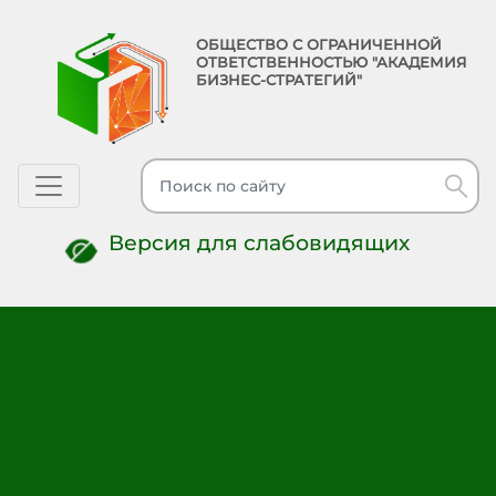
ОБЩЕСТВО С ОГРАНИЧЕННОЙ
ОТВЕТСТВЕННОСТЬЮ "АКАДЕМИЯ
БИЗНЕС-СТРАТЕГИЙ"
Toggle navigation
Версия для слабовидящих